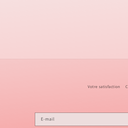
Votre satisfaction
C
E-mail