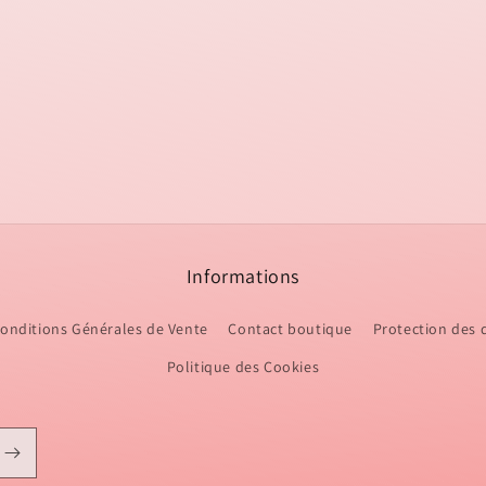
Informations
onditions Générales de Vente
Contact boutique
Protection des
Politique des Cookies