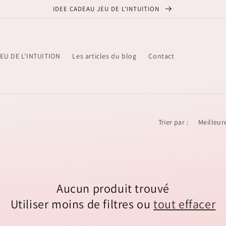
IDEE CADEAU JEU DE L'INTUITION
EU DE L'INTUITION
Les articles du blog
Contact
Trier par :
Aucun produit trouvé
Utiliser moins de filtres ou
tout effacer