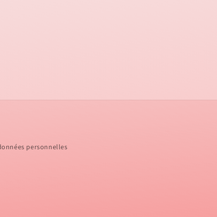
 données personnelles